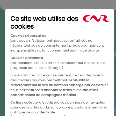
Des sol