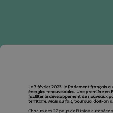
Le 7 février 2023, le Parlement français a
énergies renouvelables. Une première en Fra
faciliter le développement de nouveaux pa
territoire. Mais au fait, pourquoi doit-on a
Chacun des 27 pays de l’Union européenn