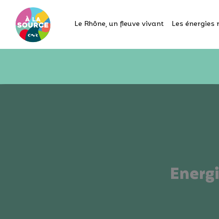
Le Rhône, un fleuve vivant
Les énergies 
Energi