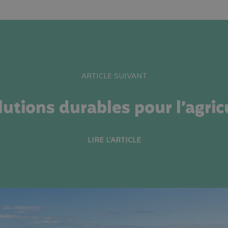
ARTICLE SUIVANT
utions durables pour l’agric
LIRE L'ARTICLE