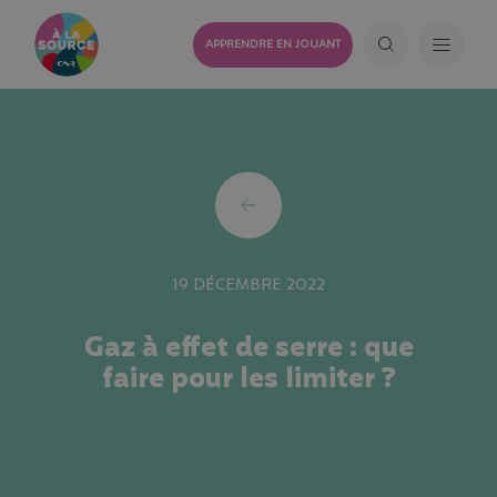
APPRENDRE EN JOUANT
19 DÉCEMBRE 2022
Gaz à effet de serre : que
faire pour les limiter ?