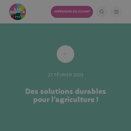
APPRENDRE EN JOUANT
27 FÉVRIER 2023
Des solutions durables
pour l’agriculture !