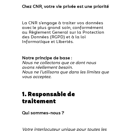
Chez CNR, votre vie privée est une priorité
La CNR s’engage à traiter vos données
avec le plus grand soin, conformément
au Règlement General sur la Protection
des Données (RGPD) et à la loi
Informatique et Libertés.
Notre principe de base :
Nous ne collectons que ce dont nous
avons réellement besoin.
Nous ne l’utilisons que dans les limites que
vous acceptez.
1. Responsable de
traitement
Qui sommes-nous ?
Votre interlocuteur unique pour toutes les