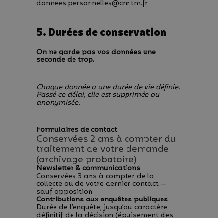
donnees.personnelles@cnr.tm.fr
5. Durées de conservation
On ne garde pas vos données une
seconde de trop.
Chaque donnée a une durée de vie définie.
Passé ce délai, elle est supprimée ou
anonymisée.
Formulaires de contact
Conservées 2 ans à compter du
traitement de votre demande
(archivage probatoire)
Newsletter & communications
Conservées 3 ans à compter de la
collecte ou de votre dernier contact —
sauf opposition
Contributions aux enquêtes publiques
Durée de l’enquête, jusqu’au caractère
définitif de la décision (épuisement des