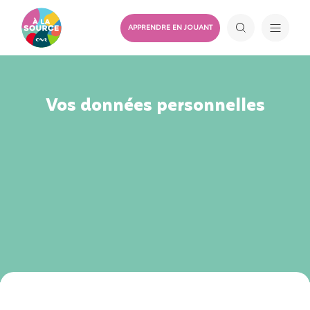
APPRENDRE EN JOUANT
Vos données personnelles