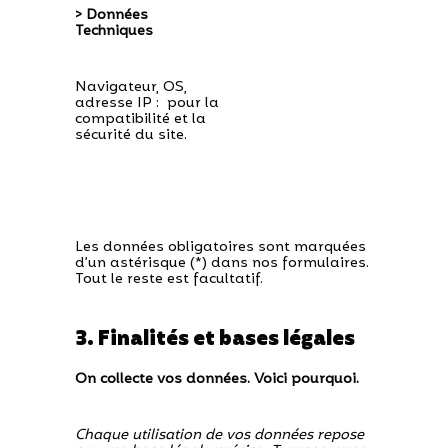
> Données
Techniques
Navigateur, OS,
adresse IP : pour la
compatibilité et la
sécurité du site.
Les données obligatoires sont marquées
d’un astérisque (*) dans nos formulaires.
Tout le reste est facultatif.
3. Finalités et bases légales
On collecte vos données. Voici pourquoi.
Chaque utilisation de vos données repose