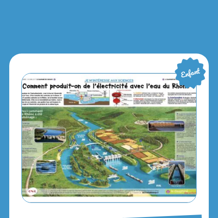
Enfant