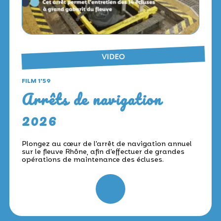
VIDEO
FILM 1'59
Arrêts de navigation
2026
Plongez au cœur de l'arrêt de navigation annuel
sur le fleuve Rhône, afin d'effectuer de grandes
opérations de maintenance des écluses.