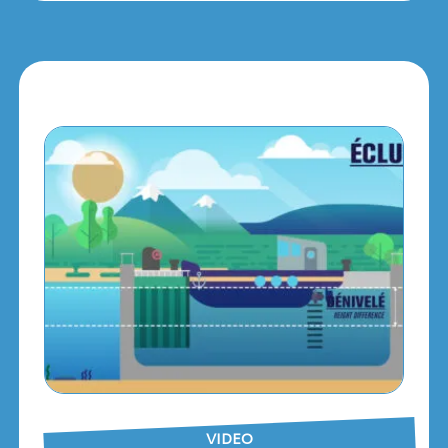
VIDEO