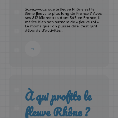
Savez-vous que le fleuve Rhône est le
3ème fleuve le plus long de France ? Avec
ses 812 kilomètres dont 545 en France, il
mérite bien son surnom de « fleuve roi ».
Le moins que l’on puisse dire, c’est qu’il
déborde d’activités...
À qui profite le
fleuve Rhône ?