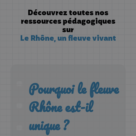
Découvrez toutes nos
ressources pédagogiques
sur
Le Rhône, un fleuve vivant
Pourquoi le fleuve
Rhône est-il
unique ?