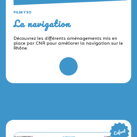
FILM 1’30
La navigation
Découvrez les différents aménagements mis en
place par CNR pour améliorer la navigation sur le
Rhône.
Enfant