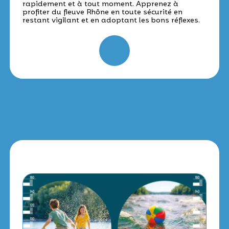
rapidement et à tout moment. Apprenez à
profiter du fleuve Rhône en toute sécurité en
restant vigilant et en adoptant les bons réflexes.