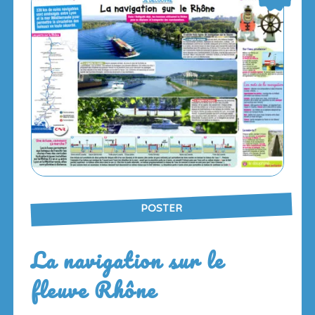
POSTER
La navigation sur le
fleuve Rhône