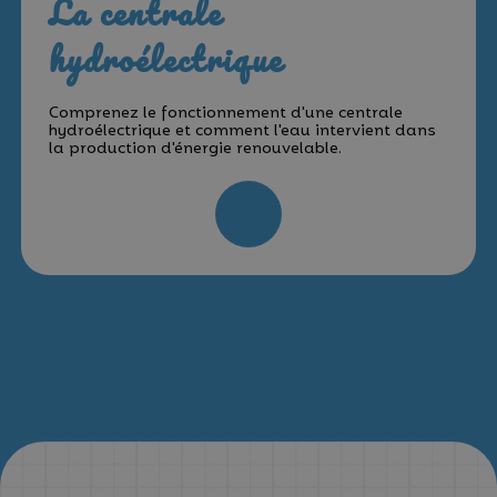
La centrale
hydroélectrique
Comprenez le fonctionnement d'une centrale
hydroélectrique et comment l'eau intervient dans
la production d'énergie renouvelable.