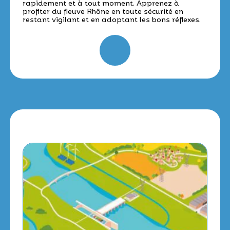
rapidement et à tout moment. Apprenez à
profiter du fleuve Rhône en toute sécurité en
restant vigilant et en adoptant les bons réflexes.