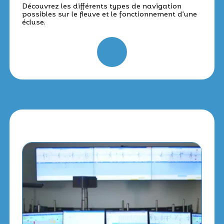
Découvrez les différents types de navigation
possibles sur le fleuve et le fonctionnement d’une
écluse.