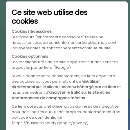
Le soleil, une source