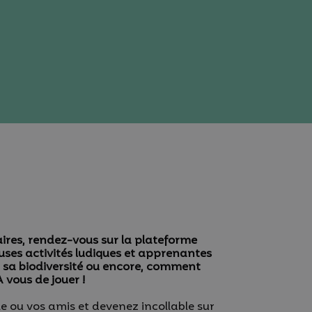
ires, rendez-vous sur la plateforme
uses activités ludiques et apprenantes
 sa biodiversité ou encore, comment
 vous de jouer !
le ou vos amis et devenez incollable sur