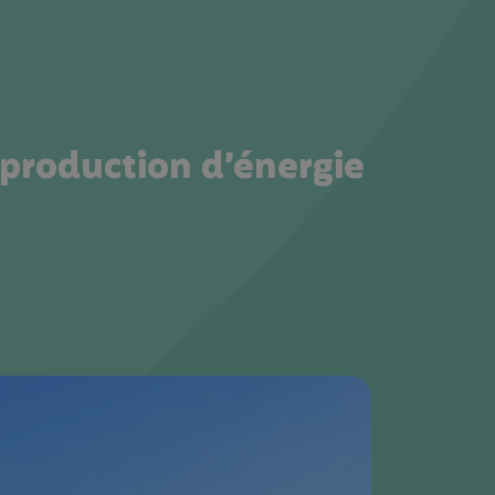
a production d’énergie