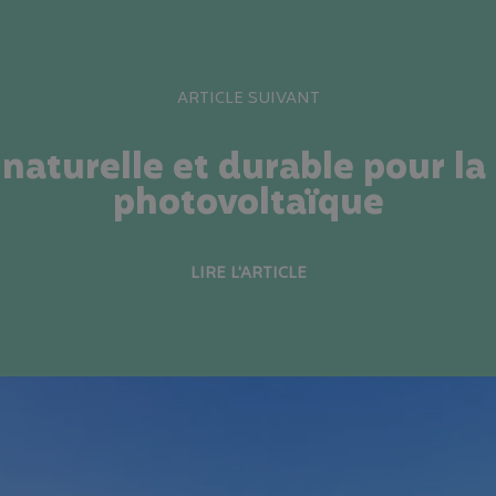
ARTICLE SUIVANT
 naturelle et durable pour l
photovoltaïque
LIRE L'ARTICLE