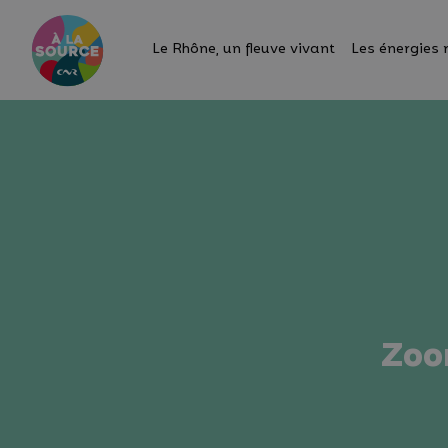
Le Rhône, un fleuve vivant
Les énergies 
Zoom