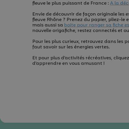
fleuve le plus puissant de France :
A la dé
Envie de découvrir de façon originale le
fleuve Rhône ? Prenez du papier, pliez-le 
mais aussi sa
boite pour ranger sa fiche e
nouvelle origafiche, restez connectés et ouv
Pour les plus curieux, retrouvez dans les 
faut savoir sur les énergies vertes.
Et pour plus d’activités récréatives, clique
d’apprendre en vous amusant !