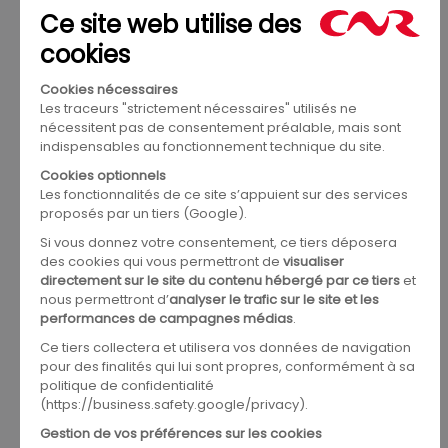
La pollution plast