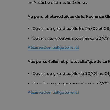
en Ardèche et dans la Drôme :
Au parc photovoltaïque de la Roche de Glu
Ouvert au grand public les 24/09 et 08
Ouvert aux groupes scolaires du 22/09 
Réservation obligatoire ici
Aux parcs éolien et photovoltaïque de Le P
Ouvert au grand public du 30/09 au 01
Ouvert aux groupes scolaires du 22/09 
Réservation obligatoire ici