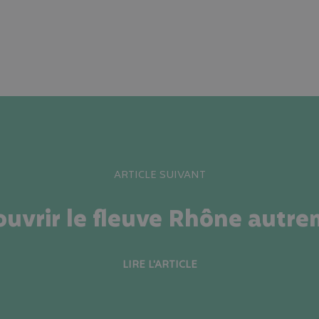
ARTICLE SUIVANT
uvrir le fleuve Rhône autr
LIRE L'ARTICLE