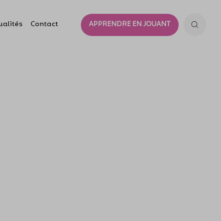
ualités
Contact
APPRENDRE EN JOUANT