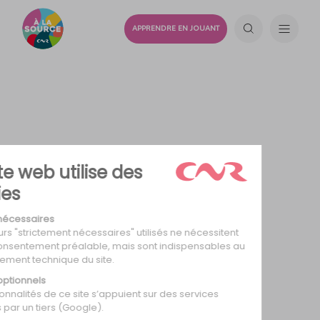
APPRENDRE EN JOUANT