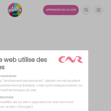
APPRENDRE EN JOUANT