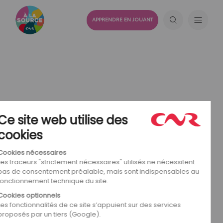
APPRENDRE EN JOUANT