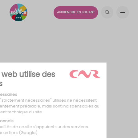
APPRENDRE EN JOUANT