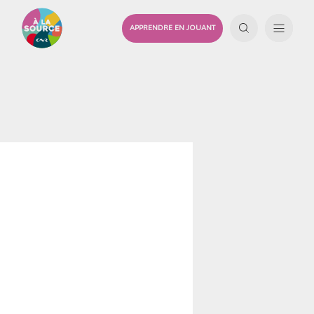
APPRENDRE EN JOUANT