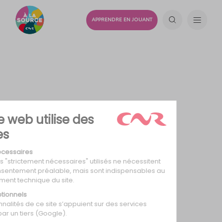
APPRENDRE EN JOUANT