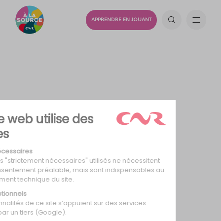
APPRENDRE EN JOUANT