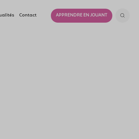
ualités
Contact
APPRENDRE EN JOUANT