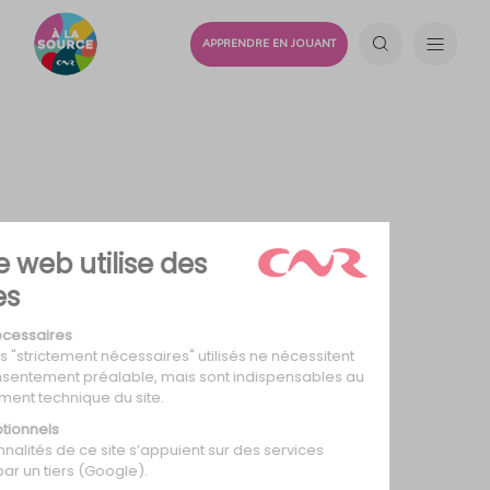
APPRENDRE EN JOUANT