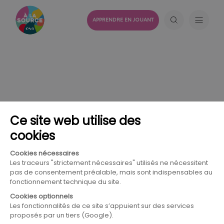
APPRENDRE EN JOUANT