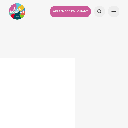
APPRENDRE EN JOUANT