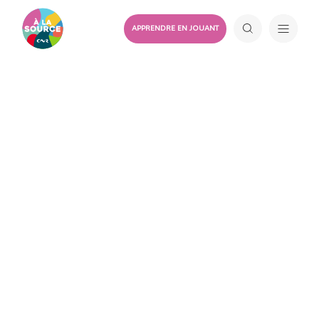
APPRENDRE EN JOUANT