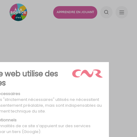
APPRENDRE EN JOUANT