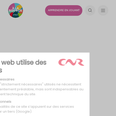
APPRENDRE EN JOUANT