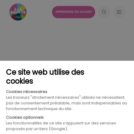
APPRENDRE EN JOUANT